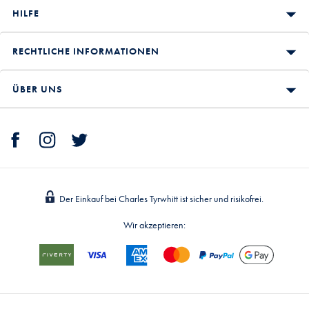
HILFE
RECHTLICHE INFORMATIONEN
ÜBER UNS
Der Einkauf bei Charles Tyrwhitt ist sicher und risikofrei.
Wir akzeptieren: