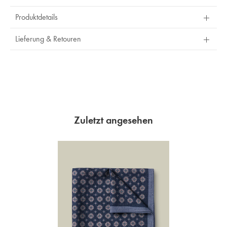
Produktdetails
Lieferung & Retouren
Zuletzt angesehen