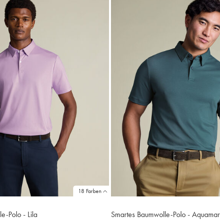
18 Farben
-Polo - Lila
Smartes Baumwolle-Polo - Aquamar