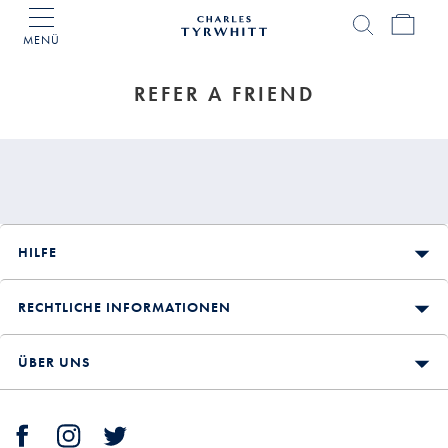
MENÜ
Charles
Tyrwhitt
Home
REFER A FRIEND
HILFE
RECHTLICHE INFORMATIONEN
ÜBER UNS