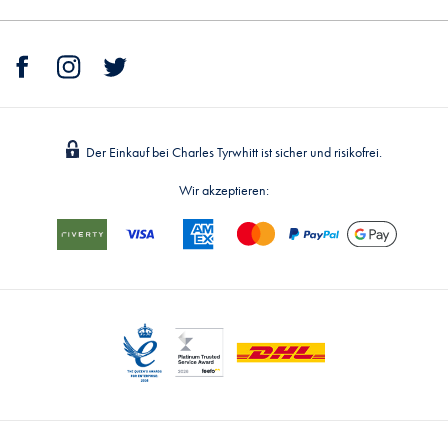
Der Einkauf bei Charles Tyrwhitt ist sicher und risikofrei.
Wir akzeptieren: