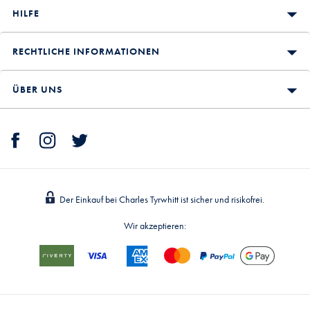
HILFE
RECHTLICHE INFORMATIONEN
ÜBER UNS
Der Einkauf bei Charles Tyrwhitt ist sicher und risikofrei.
Wir akzeptieren: