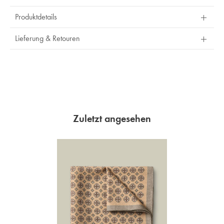
Produktdetails
Lieferung & Retouren
Zuletzt angesehen