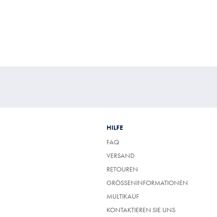
€
HILFE
FAQ
VERSAND
RETOUREN
GRÖSSENINFORMATIONEN
MULTIKAUF
KONTAKTIEREN SIE UNS