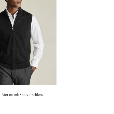
 Merino mit Reißverschluss -