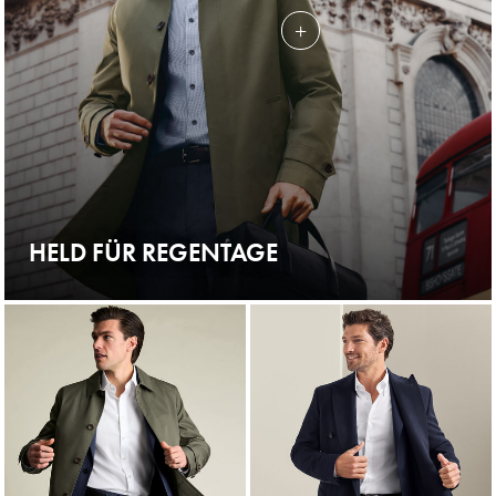
HELD FÜR REGENTAGE