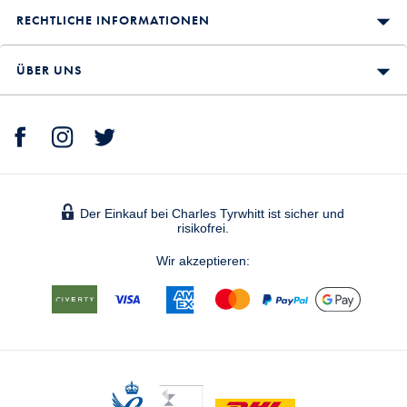
RECHTLICHE INFORMATIONEN
ÜBER UNS
Der Einkauf bei Charles Tyrwhitt ist sicher und
risikofrei.
Wir akzeptieren: