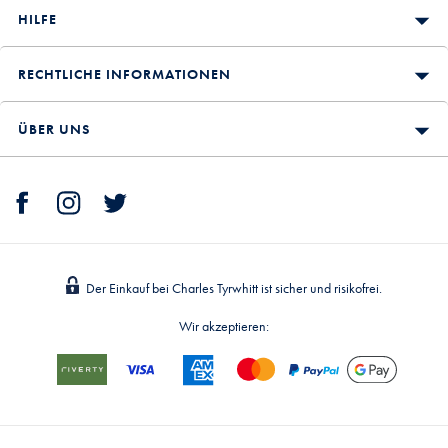
HILFE
RECHTLICHE INFORMATIONEN
ÜBER UNS
Der Einkauf bei Charles Tyrwhitt ist sicher und risikofrei.
Wir akzeptieren: