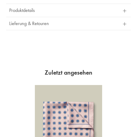
Produktdetails
Lieferung & Retouren
Zuletzt angesehen