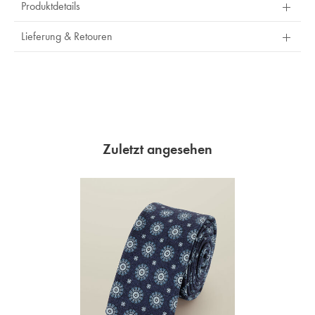
Produktdetails
Lieferung & Retouren
Zuletzt angesehen