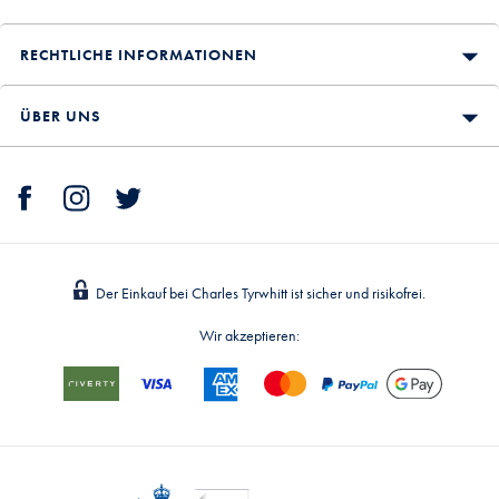
RECHTLICHE INFORMATIONEN
ÜBER UNS
Der Einkauf bei Charles Tyrwhitt ist sicher und risikofrei.
Wir akzeptieren: