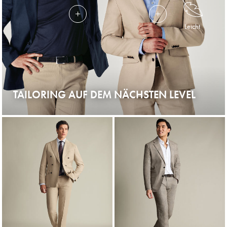
Leicht
TAILORING AUF DEM NÄCHSTEN LEVEL