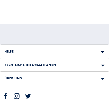
HILFE
RECHTLICHE INFORMATIONEN
ÜBER UNS