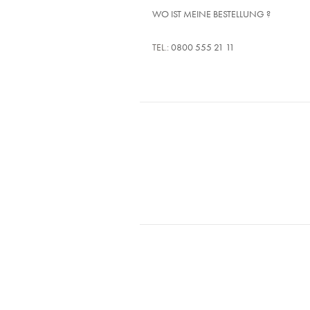
WO IST MEINE BESTELLUNG ?
TEL.:
0800 555 21 11