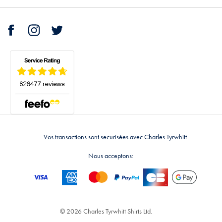
Vos transactions sont securisées avec Charles Tyrwhitt.
Nous acceptons:
© 2026 Charles Tyrwhitt Shirts Ltd.