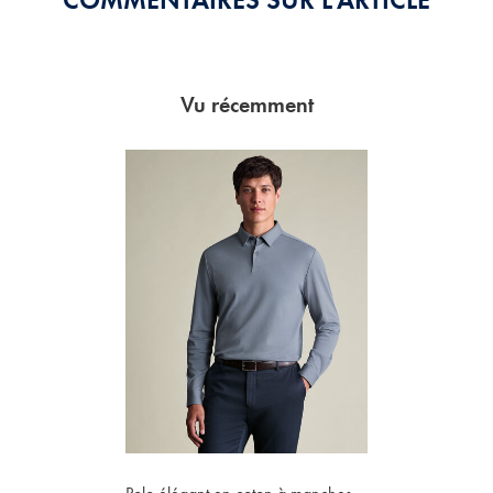
Vu récemment