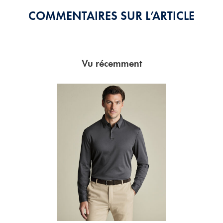
COMMENTAIRES SUR L’ARTICLE
Vu récemment