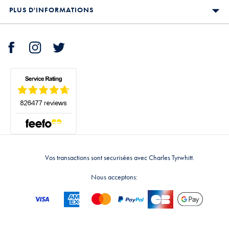
PLUS D'INFORMATIONS
Vos transactions sont securisées avec Charles Tyrwhitt.
Nous acceptons: