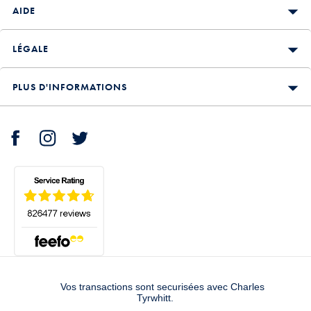
AIDE
LÉGALE
PLUS D'INFORMATIONS
Vos transactions sont securisées avec Charles
Tyrwhitt.