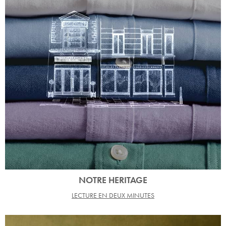
NOTRE HERITAGE
LECTURE EN DEUX MINUTES