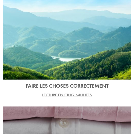
FAIRE LES CHOSES CORRECTEMENT
LECTURE EN CINQ MINUTES