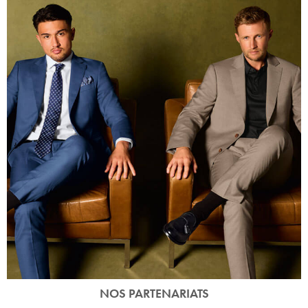
NOS PARTENARIATS