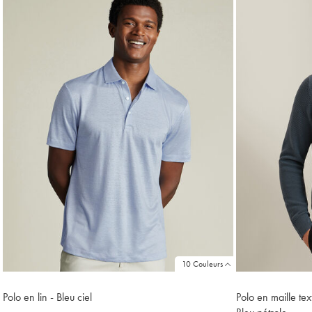
10 Couleurs
Polo en lin - Bleu ciel
Polo en maille te