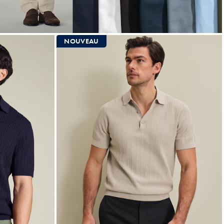
NOUVEAU