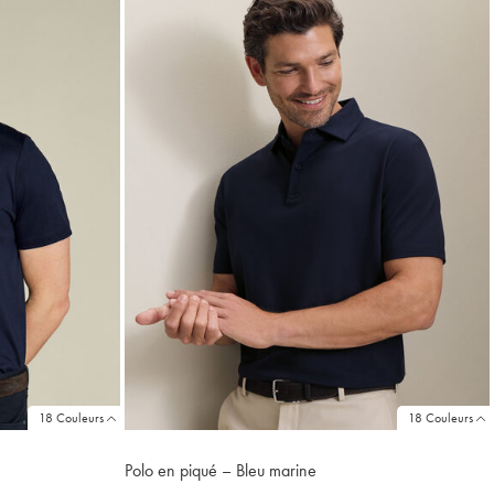
18 Couleurs
18 Couleurs
Polo en piqué – Bleu marine