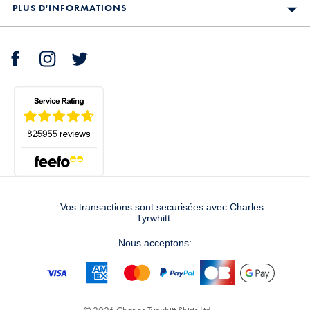
PLUS D'INFORMATIONS
Vos transactions sont securisées avec Charles
Tyrwhitt.
Nous acceptons: