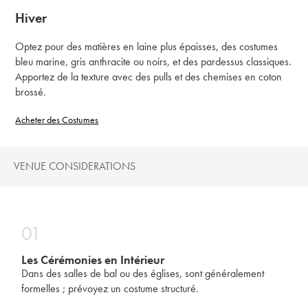
Hiver
Optez pour des matières en laine plus épaisses, des costumes
bleu marine, gris anthracite ou noirs, et des pardessus classiques.
Apportez de la texture avec des pulls et des chemises en coton
brossé.
Acheter des Costumes
VENUE CONSIDERATIONS
01
Les Cérémonies en Intérieur
Dans des salles de bal ou des églises, sont généralement
formelles ; prévoyez un costume structuré.