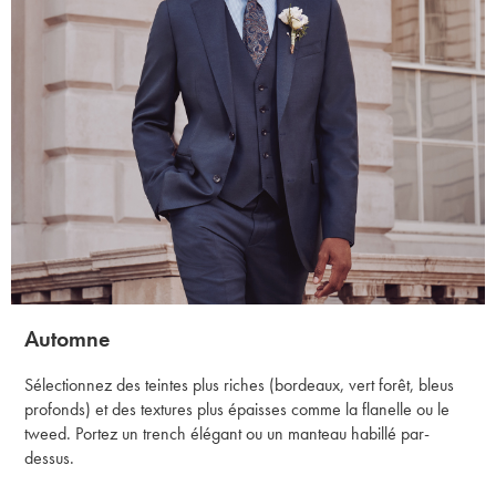
Automne
Sélectionnez des teintes plus riches (bordeaux, vert forêt, bleus
profonds) et des textures plus épaisses comme la flanelle ou le
tweed. Portez un trench élégant ou un manteau habillé par-
dessus.