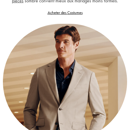
pièces
sombre convient mieux aux mariages moins formels.
Acheter des Costumes