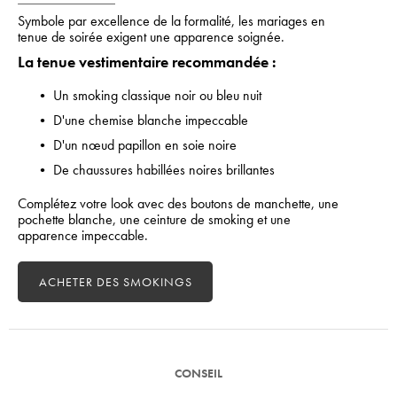
Symbole par excellence de la formalité, les mariages en
tenue de soirée exigent une apparence soignée.
La tenue vestimentaire recommandée :
• Un smoking classique noir ou bleu nuit
• D'une chemise blanche impeccable
• D'un nœud papillon en soie noire
• De chaussures habillées noires brillantes
Complétez votre look avec des boutons de manchette, une
pochette blanche, une ceinture de smoking et une
apparence impeccable.
ACHETER DES SMOKINGS
CONSEIL