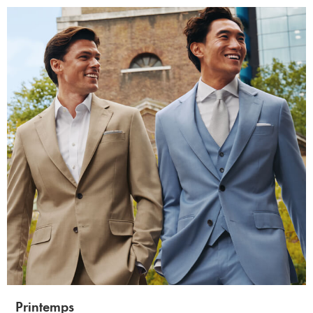
Printemps