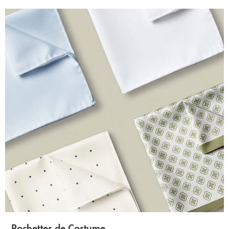
Pochettes de Costume