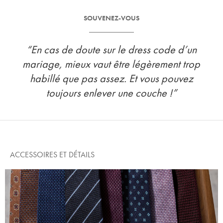
SOUVENEZ-VOUS
“En cas de doute sur le dress code d’un
mariage, mieux vaut être légèrement trop
habillé que pas assez. Et vous pouvez
toujours enlever une couche !”
ACCESSOIRES ET DÉTAILS