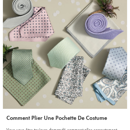
Comment Plier Une Pochette De Costume
Vous vous êtes toujours demandé comment plier correctement