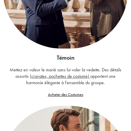
Témoin
Mettez en valeur le marié sans lui voler la vedette. Des détails
assortis
(cravates,
pochettes de costume)
apportent une
harmonie élégante à l'ensemble du groupe.
Acheter des Costumes