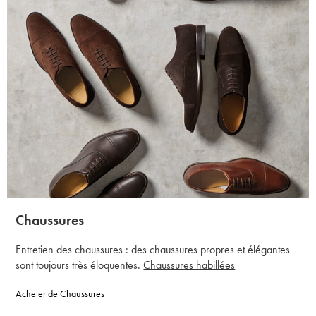
Chaussures
Entretien des chaussures : des chaussures propres et élégantes
sont toujours très éloquentes.
Chaussures habillées
Acheter de Chaussures