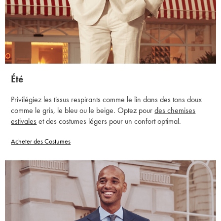
Été
Privilégiez les tissus respirants comme le lin dans des tons doux
comme le gris, le bleu ou le beige. Optez pour
des chemises
estivales
et des costumes légers pour un confort optimal.
Acheter des Costumes