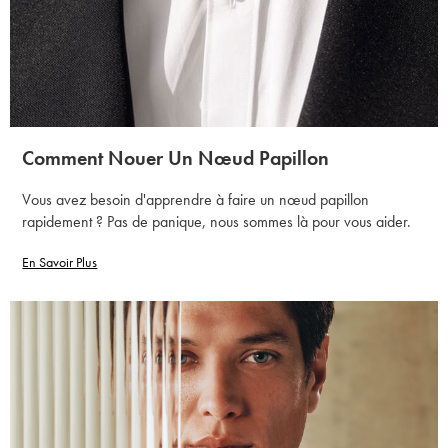
Comment Nouer Un Nœud Papillon
Vous avez besoin d'apprendre à faire un nœud papillon
rapidement ? Pas de panique, nous sommes là pour vous aider.
En Savoir Plus