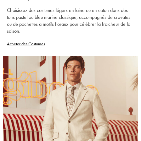
Choisissez des costumes légers en laine ou en coton dans des
tons pastel ou bleu marine classique, accompagnés de cravates
ou de pochettes à motifs floraux pour célébrer la fraîcheur de la
saison.
Acheter des Costumes