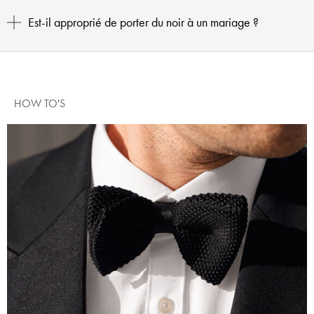
Est-il approprié de porter du noir à un mariage ?
HOW TO'S