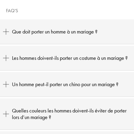
FAQ'S
Que doit porter un homme à un mariage ?
Les hommes doivent-ils porter un costume à un mariage ?
Un homme peut-il porter un chino pour un mariage ?
Quelles couleurs les hommes doivent-ils éviter de porter
lors d’un mariage ?