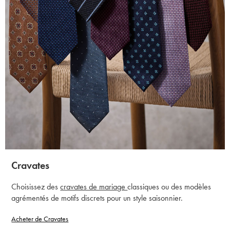
Cravates
Choisissez des
cravates de mariage
classiques ou des modèles
agrémentés de motifs discrets pour un style saisonnier.
Acheter de Cravates