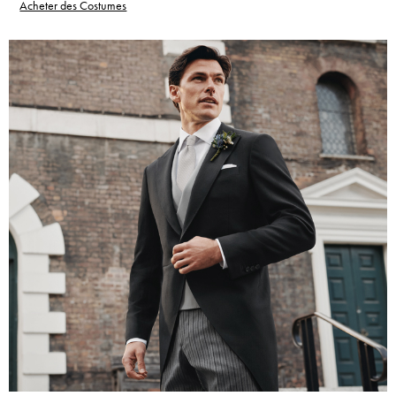
Acheter des Costumes