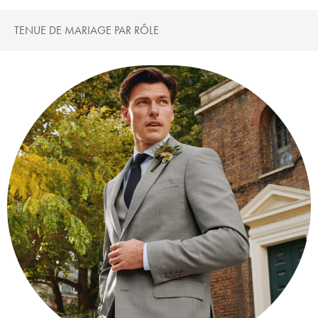
TENUE DE MARIAGE PAR RÔLE