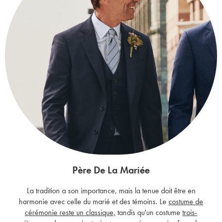
Père De La Mariée
La tradition a son importance, mais la tenue doit être en
harmonie avec celle du marié et des témoins. Le
costume de
cérémonie reste un classique,
tandis qu'un costume
trois-