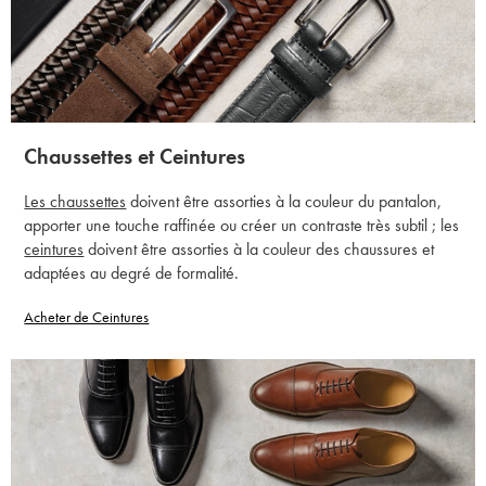
Chaussettes et Ceintures
Les chaussettes
doivent être assorties à la couleur du pantalon,
apporter une touche raffinée ou créer un contraste très subtil ; les
ceintures
doivent être assorties à la couleur des chaussures et
adaptées au degré de formalité.
Acheter de Ceintures