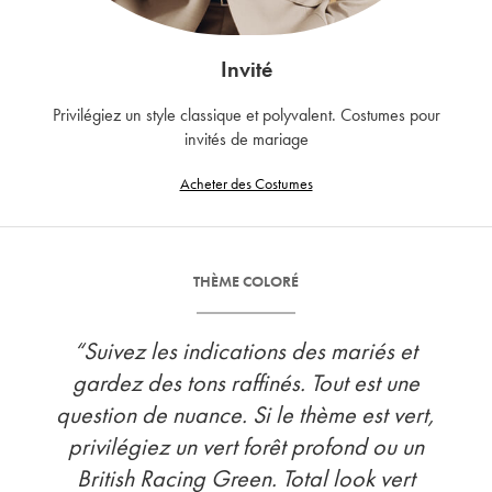
Invité
Privilégiez un style classique et polyvalent. Costumes pour
invités de mariage
Acheter des Costumes
THÈME COLORÉ
“Suivez les indications des mariés et
gardez des tons raffinés. Tout est une
question de nuance. Si le thème est vert,
privilégiez un vert forêt profond ou un
British Racing Green. Total look vert