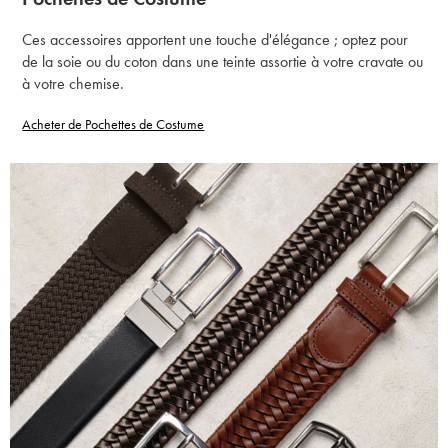
Ces accessoires apportent une touche d'élégance ; optez pour
de la soie ou du coton dans une teinte assortie à votre cravate ou
à votre chemise.
Acheter de Pochettes de Costume