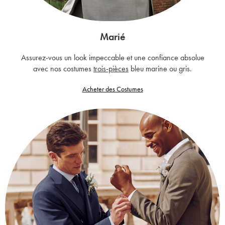
Marié
Assurez-vous un look impeccable et une confiance absolue
avec nos costumes
trois-pièces
bleu marine ou gris.
Acheter des Costumes