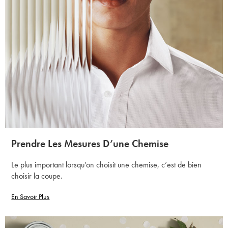
Prendre Les Mesures D’une Chemise
Le plus important lorsqu’on choisit une chemise, c’est de bien
choisir la coupe.
En Savoir Plus