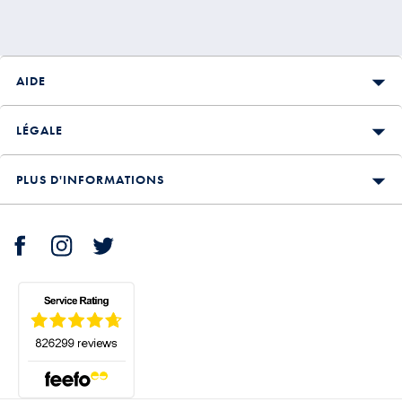
AIDE
LÉGALE
PLUS D'INFORMATIONS