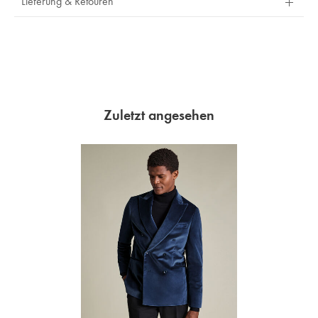
Lieferung & Retouren
Zuletzt angesehen