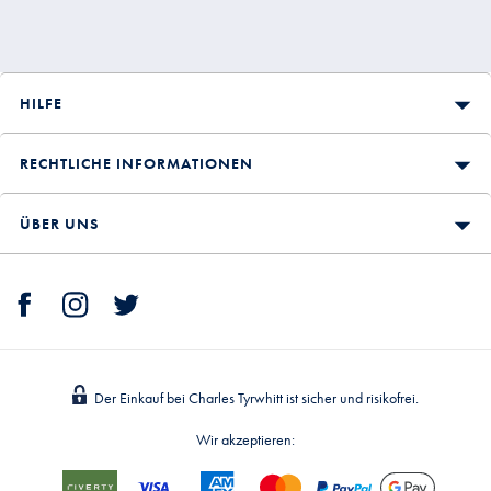
HILFE
RECHTLICHE INFORMATIONEN
ÜBER UNS
Der Einkauf bei Charles Tyrwhitt ist sicher und risikofrei.
Wir akzeptieren: