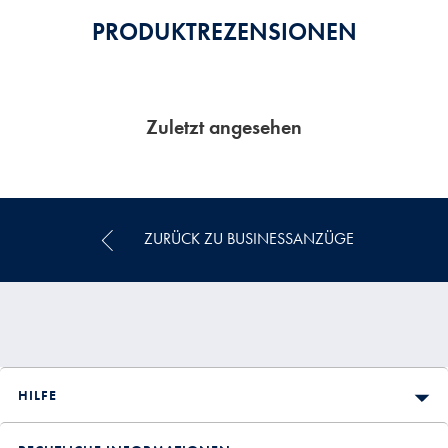
PRODUKTREZENSIONEN
Zuletzt angesehen
ZURÜCK ZU BUSINESSANZÜGE
HILFE