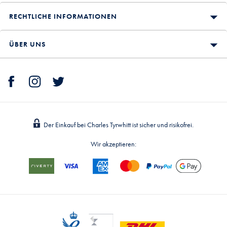
RECHTLICHE INFORMATIONEN
ÜBER UNS
Der Einkauf bei Charles Tyrwhitt ist sicher und risikofrei.
Wir akzeptieren: