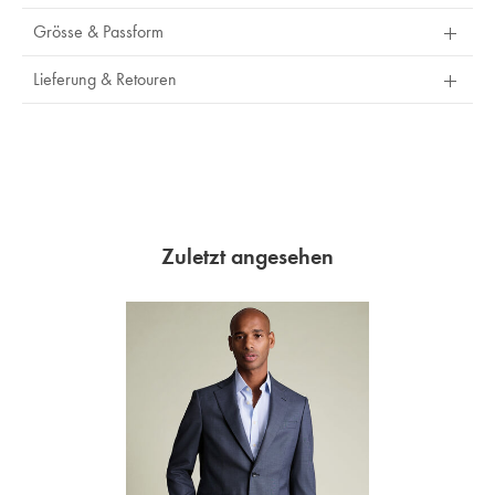
Grösse & Passform
Lieferung & Retouren
Zuletzt angesehen