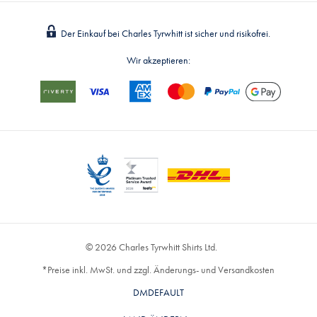
Der Einkauf bei Charles Tyrwhitt ist sicher und risikofrei.
Wir akzeptieren:
© 2026 Charles Tyrwhitt Shirts Ltd.
*Preise inkl. MwSt. und zzgl. Änderungs- und Versandkosten
DMDEFAULT