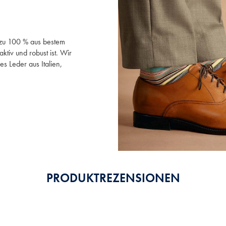
zu 100 % aus bestem
ktiv und robust ist. Wir
es Leder aus Italien,
PRODUKTREZENSIONEN