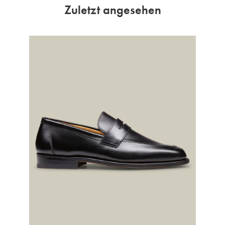
Zuletzt angesehen