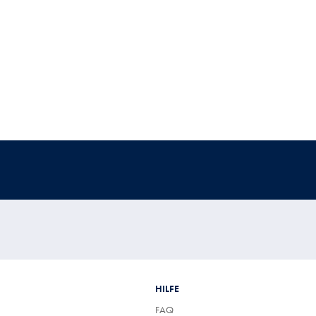
HILFE
FAQ