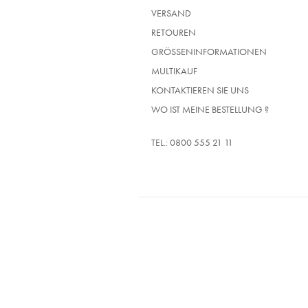
VERSAND
RETOUREN
GRÖSSENINFORMATIONEN
MULTIKAUF
KONTAKTIEREN SIE UNS
WO IST MEINE BESTELLUNG ?
TEL.:
0800 555 21 11