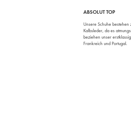
ABSOLUT TOP
Unsere Schuhe bestehen 
Kalbsleder, da es atmungsa
beziehen unser erstklassig
Frankreich und Portugal.