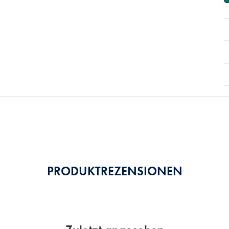
PRODUKTREZENSIONEN