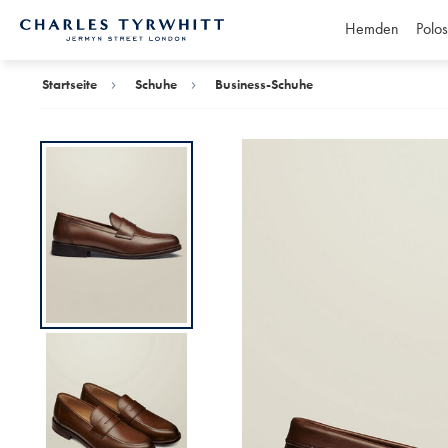
Hemden
Polos
Charles
Tyrwhitt
Home
Startseite
Schuhe
Business-Schuhe