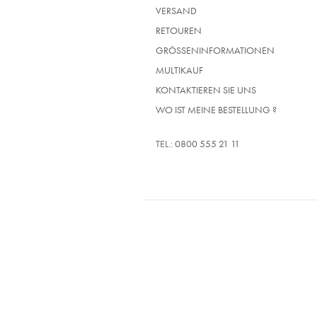
VERSAND
RETOUREN
GRÖSSENINFORMATIONEN
MULTIKAUF
KONTAKTIEREN SIE UNS
WO IST MEINE BESTELLUNG ?
TEL.:
0800 555 21 11