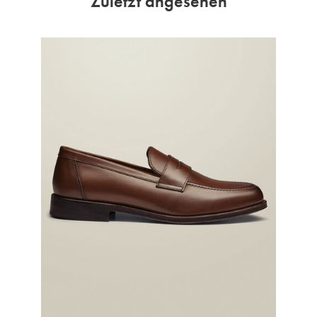
Zuletzt angesehen