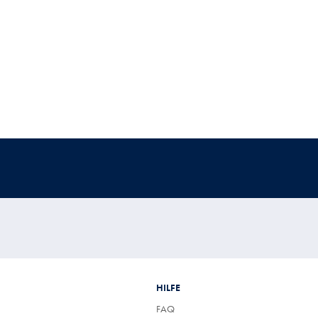
HILFE
FAQ