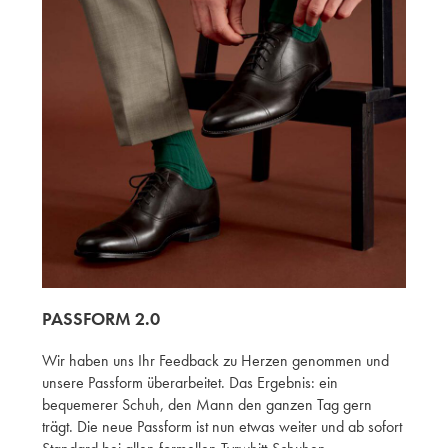
PASSFORM 2.0
Wir haben uns Ihr Feedback zu Herzen genommen und
unsere Passform überarbeitet. Das Ergebnis: ein
bequemerer Schuh, den Mann den ganzen Tag gern
trägt. Die neue Passform ist nun etwas weiter und ab sofort