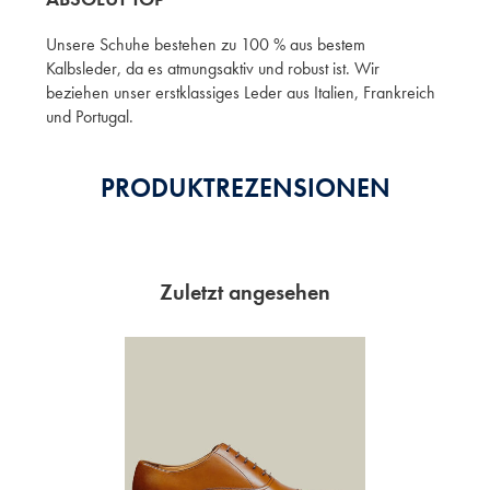
Unsere Schuhe bestehen zu 100 % aus bestem
Kalbsleder, da es atmungsaktiv und robust ist. Wir
beziehen unser erstklassiges Leder aus Italien, Frankreich
und Portugal.
PRODUKTREZENSIONEN
Zuletzt angesehen