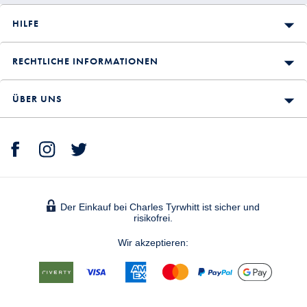
HILFE
RECHTLICHE INFORMATIONEN
ÜBER UNS
Der Einkauf bei Charles Tyrwhitt ist sicher und
risikofrei.
Wir akzeptieren: