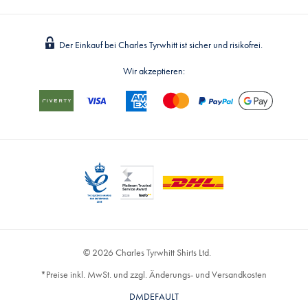
Der Einkauf bei Charles Tyrwhitt ist sicher und risikofrei.
Wir akzeptieren:
© 2026 Charles Tyrwhitt Shirts Ltd.
*Preise inkl. MwSt. und zzgl. Änderungs- und Versandkosten
DMDEFAULT