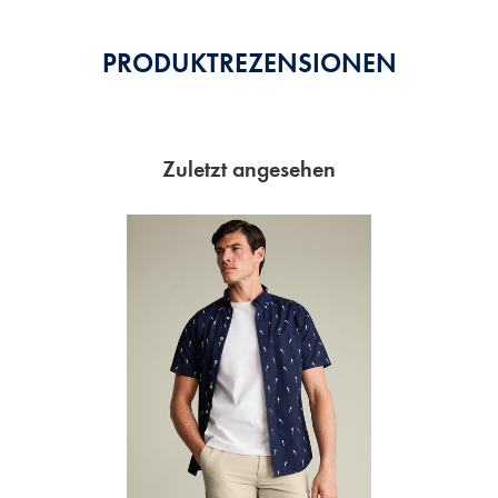
PRODUKTREZENSIONEN
Zuletzt angesehen