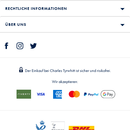
RECHTLICHE INFORMATIONEN
ÜBER UNS
Der Einkauf bei Charles Tyrwhitt ist sicher und risikofrei.
Wir akzeptieren: