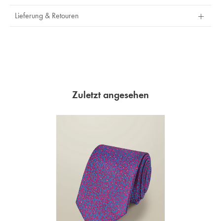
Lieferung & Retouren
Zuletzt angesehen