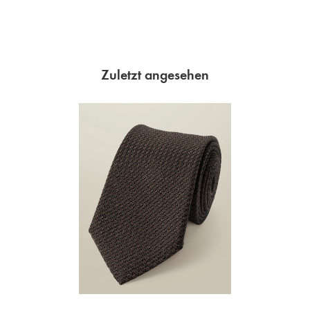
Zuletzt angesehen