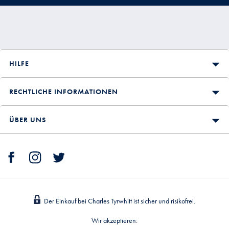
HILFE
RECHTLICHE INFORMATIONEN
ÜBER UNS
Der Einkauf bei Charles Tyrwhitt ist sicher und risikofrei.
Wir akzeptieren: