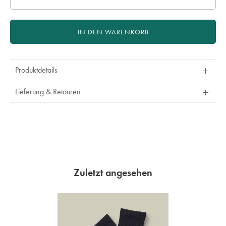
IN DEN WARENKORB
Produktdetails
Lieferung & Retouren
Zuletzt angesehen