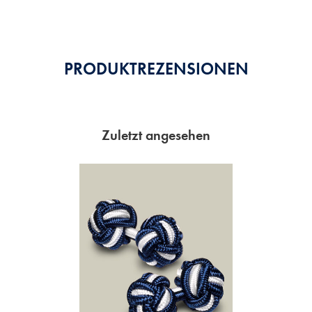
Stars
PRODUKTREZENSIONEN
Zuletzt angesehen