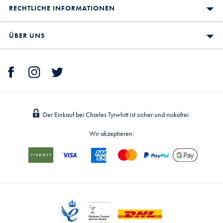
RECHTLICHE INFORMATIONEN
ÜBER UNS
Der Einkauf bei Charles Tyrwhitt ist sicher und risikofrei.
Wir akzeptieren: