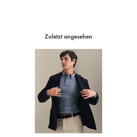
Zuletzt angesehen