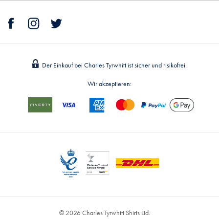
Der Einkauf bei Charles Tyrwhitt ist sicher und risikofrei.
Wir akzeptieren:
© 2026 Charles Tyrwhitt Shirts Ltd.