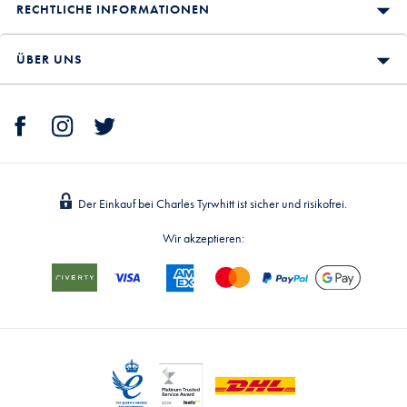
RECHTLICHE INFORMATIONEN
ÜBER UNS
Der Einkauf bei Charles Tyrwhitt ist sicher und risikofrei.
Wir akzeptieren: