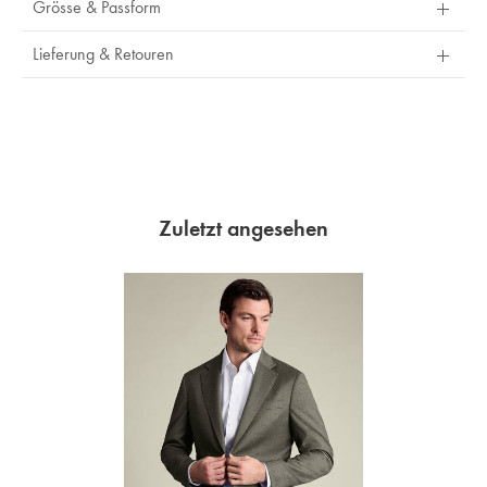
Grösse & Passform
Lieferung & Retouren
Zuletzt angesehen