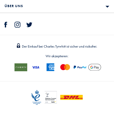
ÜBER UNS
Der Einkauf bei Charles Tyrwhitt ist sicher und risikofrei.
Wir akzeptieren: