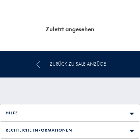
Zuletzt angesehen
ZURÜCK ZU SALE ANZÜGE
HILFE
RECHTLICHE INFORMATIONEN