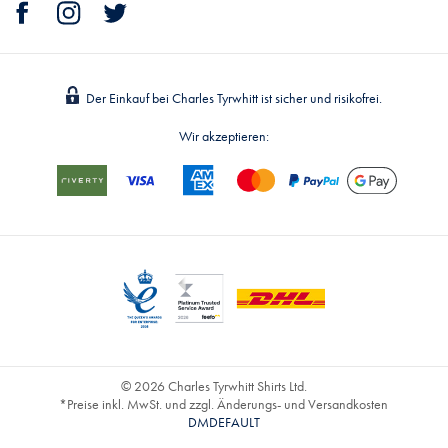
Der Einkauf bei Charles Tyrwhitt ist sicher und risikofrei.
Wir akzeptieren:
© 2026 Charles Tyrwhitt Shirts Ltd.
*Preise inkl. MwSt. und zzgl. Änderungs- und Versandkosten
DMDEFAULT