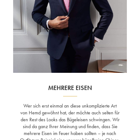
MEHRERE EISEN
Wer sich erst einmal an diese unkomplizierte Art
von Hemd gewöhnt hat, der möchte auch selten für
den Rest des Looks das Bügeleisen schwingen. Wir
sind da ganz Ihrer Meinung und finden, dass Sie
mehrere Eisen im Feuer haben sollten – je nach