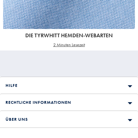
DIE TYRWHITT HEMDEN-WEBARTEN
2 Minuten Lesezeit
HILFE
RECHTLICHE INFORMATIONEN
ÜBER UNS