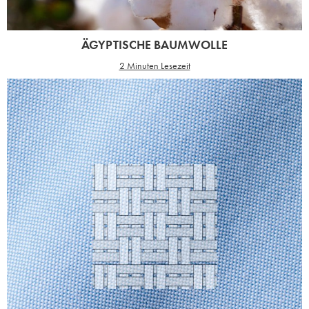
ÄGYPTISCHE BAUMWOLLE
2 Minuten Lesezeit