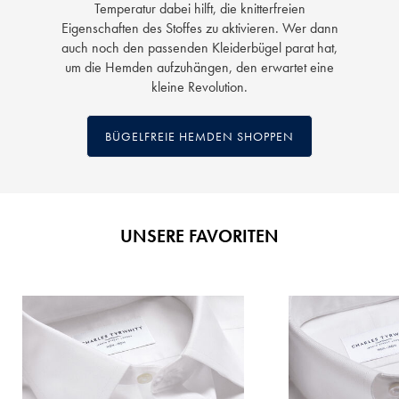
Temperatur dabei hilft, die knitterfreien
Eigenschaften des Stoffes zu aktivieren. Wer dann
auch noch den passenden Kleiderbügel parat hat,
um die Hemden aufzuhängen, den erwartet eine
kleine Revolution.
BÜGELFREIE HEMDEN SHOPPEN
UNSERE FAVORITEN