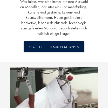
Was folgte, war eine immer breitere Auswahl
an Modellen, darunter ein- und mehrfarbige,
karierte und gestreifte, Leinen- und
Baumwollhemden. Heute gehört diese
innovative, lebenserleichternde Technologie
zum gefeierten Standard. Jedoch stellen sich
natürlich einige Fragen!
BÜGELFREIE HEMDEN SHOPPEN