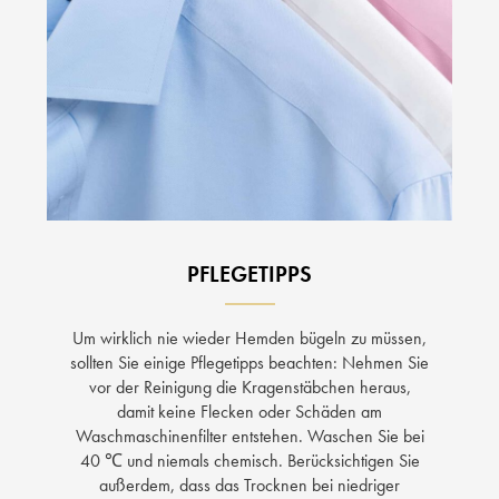
PFLEGETIPPS
Um wirklich nie wieder Hemden bügeln zu müssen,
sollten Sie einige Pflegetipps beachten: Nehmen Sie
vor der Reinigung die Kragenstäbchen heraus,
damit keine Flecken oder Schäden am
Waschmaschinenfilter entstehen. Waschen Sie bei
40 ℃ und niemals chemisch. Berücksichtigen Sie
außerdem, dass das Trocknen bei niedriger