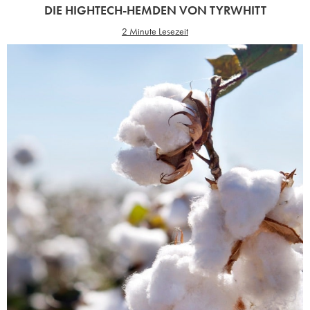
DIE HIGHTECH-HEMDEN VON TYRWHITT
2 Minute Lesezeit