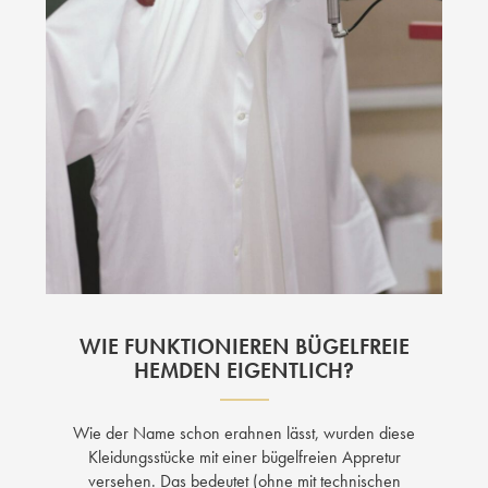
WIE FUNKTIONIEREN BÜGELFREIE
HEMDEN EIGENTLICH?
Wie der Name schon erahnen lässt, wurden diese
Kleidungsstücke mit einer bügelfreien Appretur
versehen. Das bedeutet (ohne mit technischen