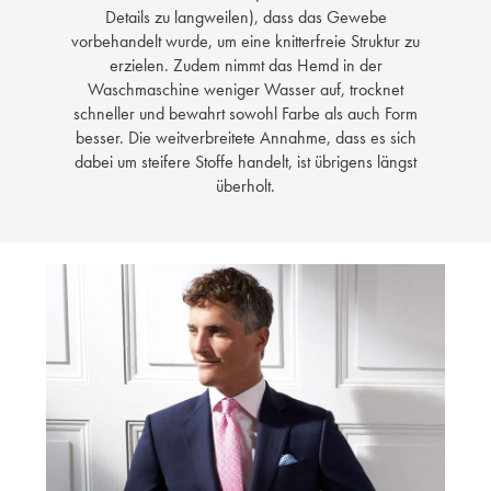
Details zu langweilen), dass das Gewebe
vorbehandelt wurde, um eine knitterfreie Struktur zu
erzielen. Zudem nimmt das Hemd in der
Waschmaschine weniger Wasser auf, trocknet
schneller und bewahrt sowohl Farbe als auch Form
besser. Die weitverbreitete Annahme, dass es sich
dabei um steifere Stoffe handelt, ist übrigens längst
überholt.