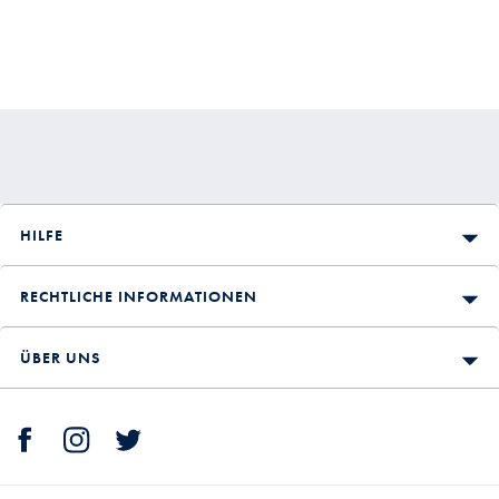
HILFE
RECHTLICHE INFORMATIONEN
ÜBER UNS