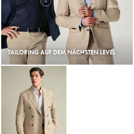
Leicht
TAILORING AUF DEM NÄCHSTEN LEVEL