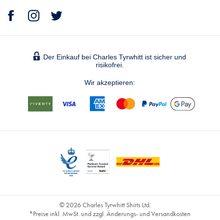
Der Einkauf bei Charles Tyrwhitt ist sicher und
risikofrei.
Wir akzeptieren:
© 2026 Charles Tyrwhitt Shirts Ltd.
*Preise inkl. MwSt. und zzgl. Änderungs- und Versandkosten