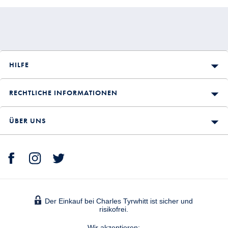
HILFE
RECHTLICHE INFORMATIONEN
ÜBER UNS
Der Einkauf bei Charles Tyrwhitt ist sicher und
risikofrei.
Wir akzeptieren: