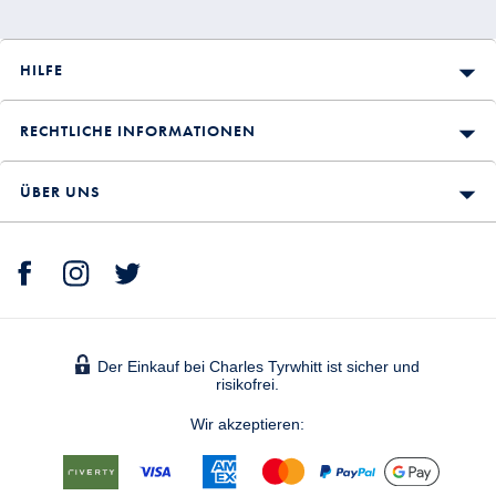
HILFE
RECHTLICHE INFORMATIONEN
ÜBER UNS
Der Einkauf bei Charles Tyrwhitt ist sicher und
risikofrei.
Wir akzeptieren: