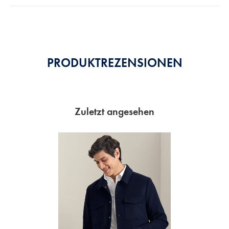
5
Stars
PRODUKTREZENSIONEN
Zuletzt angesehen