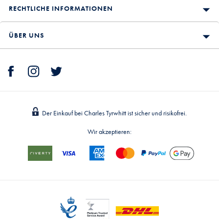
RECHTLICHE INFORMATIONEN
ÜBER UNS
Der Einkauf bei Charles Tyrwhitt ist sicher und risikofrei.
Wir akzeptieren: