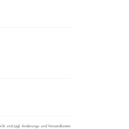
MwSt. und zzgl. Änderungs- und Versandkosten