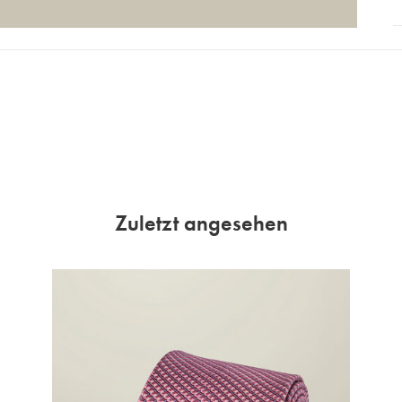
Zuletzt angesehen