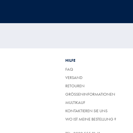
HILFE
FAQ
VERSAND
RETOUREN
GRÖSSENINFORMATIONEN
MULTIKAUF
KONTAKTIEREN SIE UNS
WO IST MEINE BESTELLUNG ?