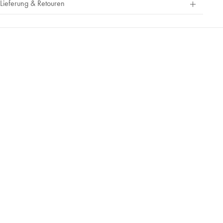
Lieferung & Retouren