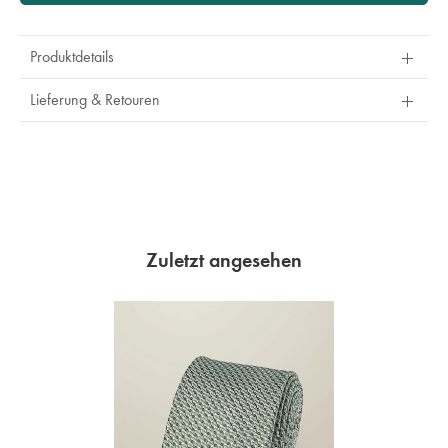
Produktdetails
Lieferung & Retouren
Zuletzt angesehen