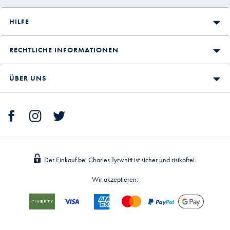
HILFE
RECHTLICHE INFORMATIONEN
ÜBER UNS
Der Einkauf bei Charles Tyrwhitt ist sicher und risikofrei.
Wir akzeptieren: