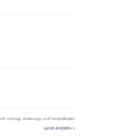
MwSt. und zzgl. Änderungs- und Versandkosten
LAND ÄNDERN >