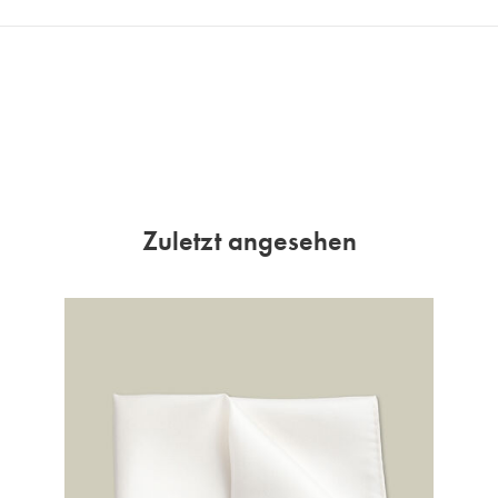
Zuletzt angesehen