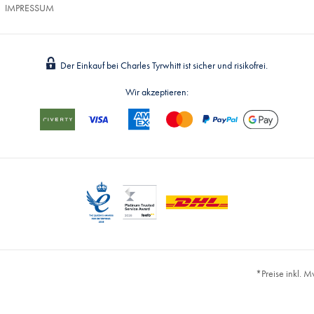
IMPRESSUM
Der Einkauf bei Charles Tyrwhitt ist sicher und risikofrei.
Wir akzeptieren:
*Preise inkl. 