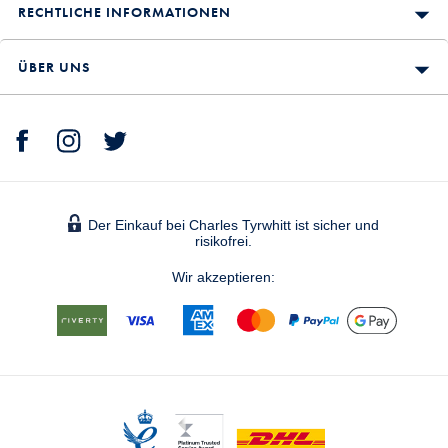
RECHTLICHE INFORMATIONEN
ÜBER UNS
Der Einkauf bei Charles Tyrwhitt ist sicher und
risikofrei.
Wir akzeptieren: