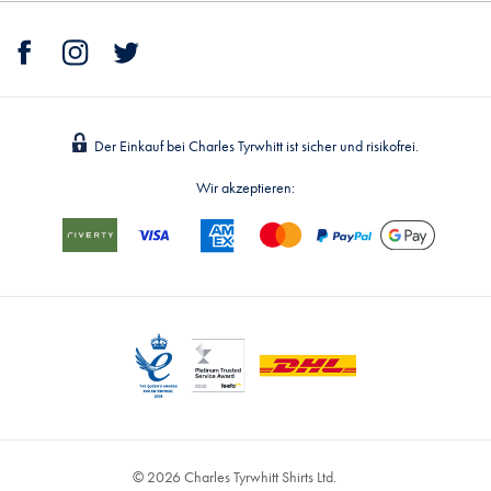
Der Einkauf bei Charles Tyrwhitt ist sicher und risikofrei.
Wir akzeptieren:
© 2026 Charles Tyrwhitt Shirts Ltd.