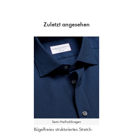
Zuletzt angesehen
Semi-Haifischkragen
Bügelfreies strukturiertes Stretch-