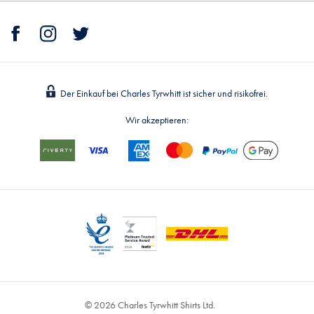
Der Einkauf bei Charles Tyrwhitt ist sicher und risikofrei.
Wir akzeptieren:
© 2026 Charles Tyrwhitt Shirts Ltd.