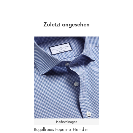
Zuletzt angesehen
Haifischkragen
Bügelfreies Popeline-Hemd mit